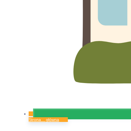
Strona główna