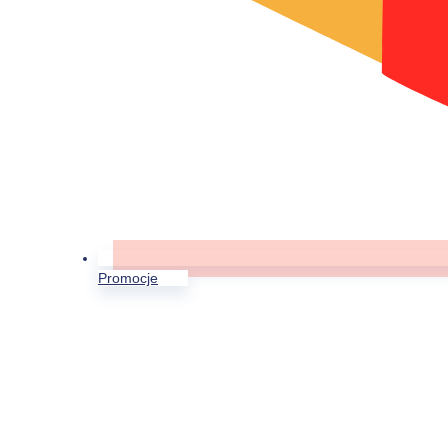
Promocje