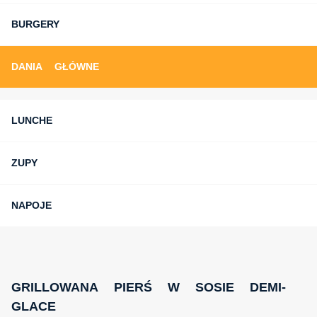
BURGERY
DANIA GŁÓWNE
LUNCHE
ZUPY
NAPOJE
GRILLOWANA PIERŚ W SOSIE DEMI-
GLACE