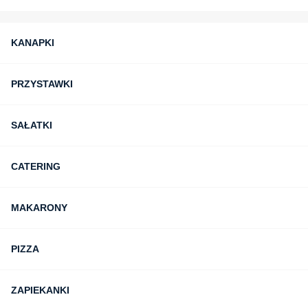
KANAPKI
PRZYSTAWKI
SAŁATKI
CATERING
MAKARONY
PIZZA
ZAPIEKANKI